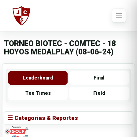
TORNEO BIOTEC - COMTEC - 18
HOYOS MEDALPLAY (08-06-24)
Leaderboard
Final
Tee Times
Field
☰ Categorias & Reportes